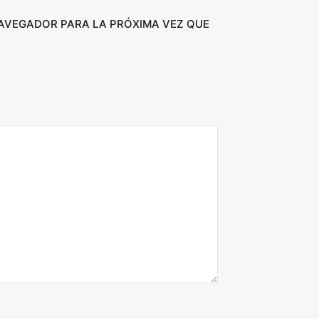
NAVEGADOR PARA LA PRÓXIMA VEZ QUE