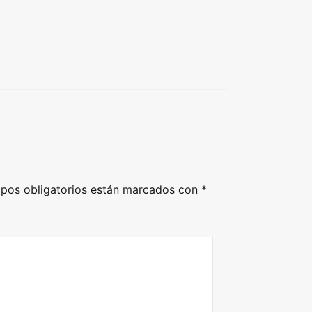
pos obligatorios están marcados con
*