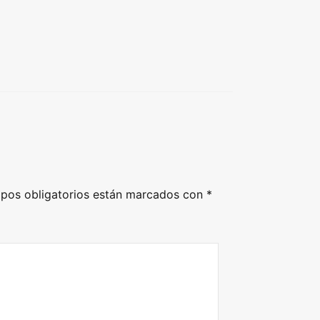
pos obligatorios están marcados con
*