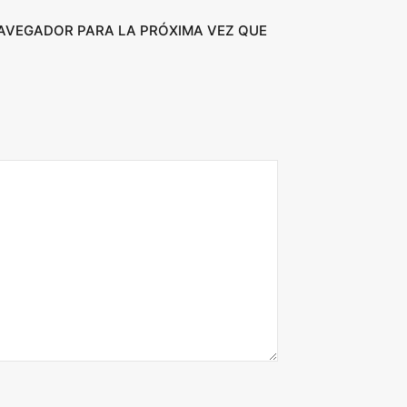
NAVEGADOR PARA LA PRÓXIMA VEZ QUE