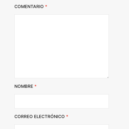
COMENTARIO
*
NOMBRE
*
CORREO ELECTRÓNICO
*