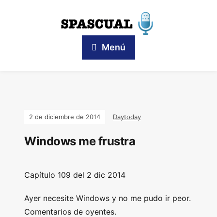
Menú
2 de diciembre de 2014
Daytoday
Windows me frustra
Capítulo 109 del 2 dic 2014
Ayer necesite Windows y no me pudo ir peor.
Comentarios de oyentes.