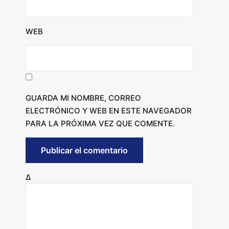
WEB
GUARDA MI NOMBRE, CORREO
ELECTRÓNICO Y WEB EN ESTE NAVEGADOR
PARA LA PRÓXIMA VEZ QUE COMENTE.
Δ