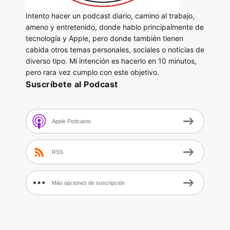
Intento hacer un podcast diario, camino al trabajo,
ameno y entretenido, donde hablo principalmente de
tecnología y Apple, pero donde también tienen
cabida otros temas personales, sociales o noticias de
diverso tipo. Mi intención es hacerlo en 10 minutos,
pero rara vez cumplo con este objetivo.
Suscríbete al Podcast
Apple Podcasts
RSS
Más opciones de suscripción