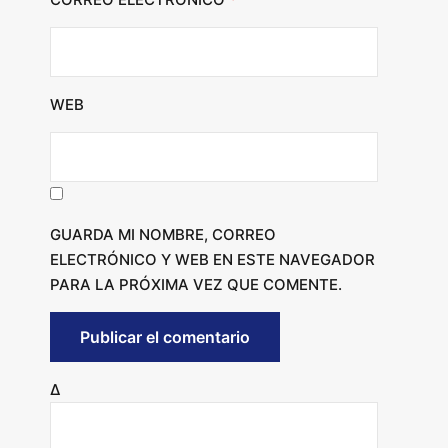
WEB
GUARDA MI NOMBRE, CORREO
ELECTRÓNICO Y WEB EN ESTE NAVEGADOR
PARA LA PRÓXIMA VEZ QUE COMENTE.
Δ