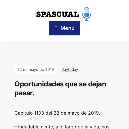
Menú
22 de mayo de 2019
Daytoday
Oportunidades que se dejan
pasar.
Capítulo 1103 del 22 de mayo de 2019.
– Indudablemente, a lo largo de la vida, nos