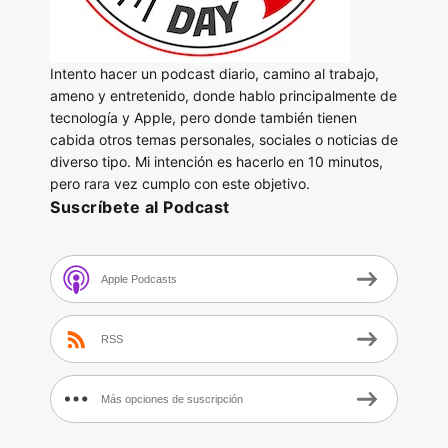
Intento hacer un podcast diario, camino al trabajo,
ameno y entretenido, donde hablo principalmente de
tecnología y Apple, pero donde también tienen
cabida otros temas personales, sociales o noticias de
diverso tipo. Mi intención es hacerlo en 10 minutos,
pero rara vez cumplo con este objetivo.
Suscríbete al Podcast
Apple Podcasts
RSS
Más opciones de suscripción