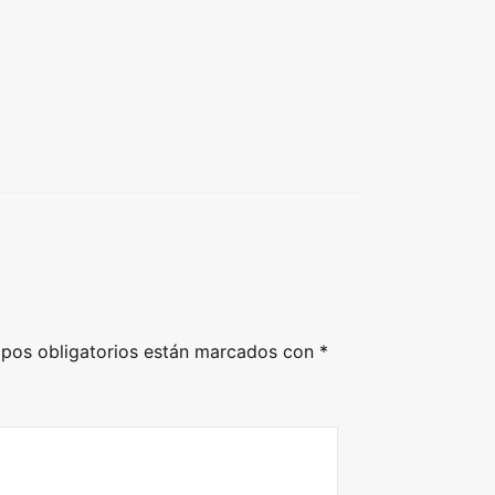
pos obligatorios están marcados con
*