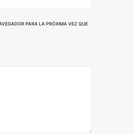
NAVEGADOR PARA LA PRÓXIMA VEZ QUE