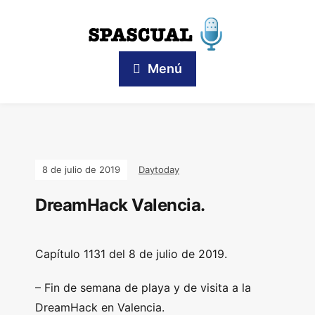
Menú
8 de julio de 2019
Daytoday
DreamHack Valencia.
Capítulo 1131 del 8 de julio de 2019.
– Fin de semana de playa y de visita a la
DreamHack en Valencia.