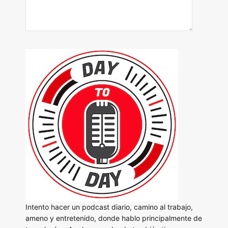
Intento hacer un podcast diario, camino al trabajo,
ameno y entretenido, donde hablo principalmente de