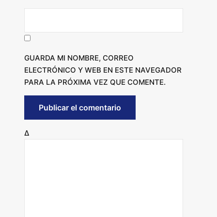
GUARDA MI NOMBRE, CORREO
ELECTRÓNICO Y WEB EN ESTE NAVEGADOR
PARA LA PRÓXIMA VEZ QUE COMENTE.
Δ