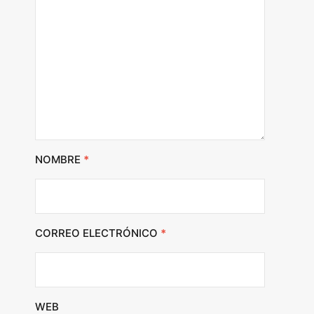
NOMBRE
*
CORREO ELECTRÓNICO
*
WEB