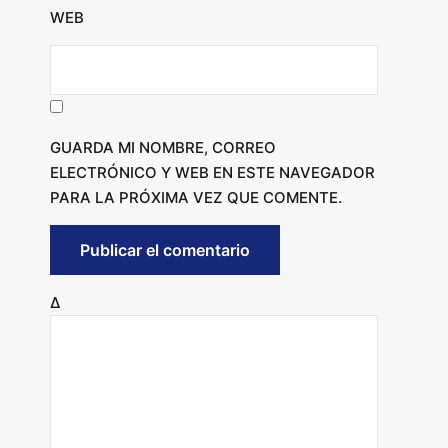
WEB
GUARDA MI NOMBRE, CORREO
ELECTRÓNICO Y WEB EN ESTE NAVEGADOR
PARA LA PRÓXIMA VEZ QUE COMENTE.
Δ