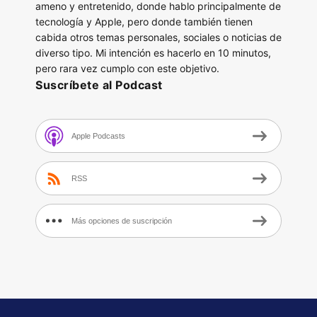
ameno y entretenido, donde hablo principalmente de
tecnología y Apple, pero donde también tienen
cabida otros temas personales, sociales o noticias de
diverso tipo. Mi intención es hacerlo en 10 minutos,
pero rara vez cumplo con este objetivo.
Suscríbete al Podcast
Apple Podcasts
RSS
Más opciones de suscripción