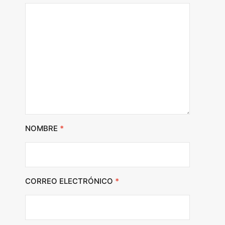
NOMBRE
*
CORREO ELECTRÓNICO
*