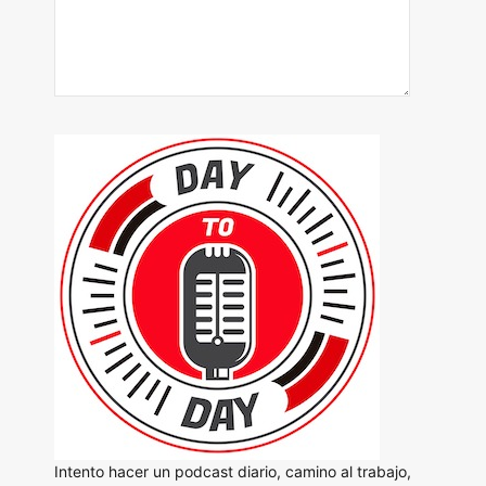
Intento hacer un podcast diario, camino al trabajo,