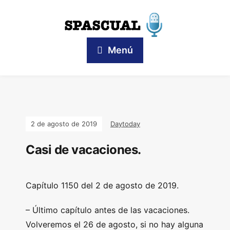
Menú
2 de agosto de 2019
Daytoday
Casi de vacaciones.
Capítulo 1150 del 2 de agosto de 2019.
– Último capítulo antes de las vacaciones.
Volveremos el 26 de agosto, si no hay alguna