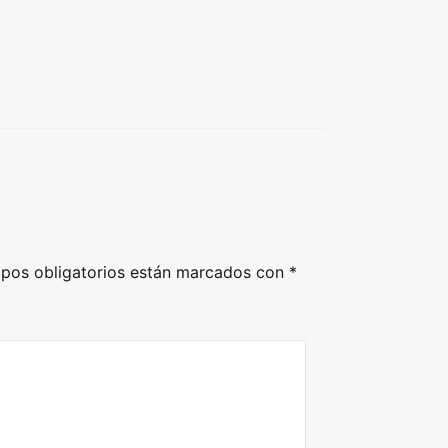
pos obligatorios están marcados con
*