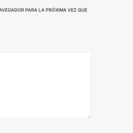
NAVEGADOR PARA LA PRÓXIMA VEZ QUE