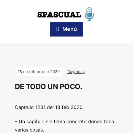
Menú
18 de febrero de 2020
Daytoday
DE TODO UN POCO.
Capítulo 1231 del 18 feb 2020.
– Un capítulo sin tema concreto donde toco
varias cosas.