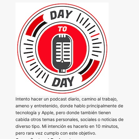
Intento hacer un podcast diario, camino al trabajo,
ameno y entretenido, donde hablo principalmente de
tecnología y Apple, pero donde también tienen
cabida otros temas personales, sociales o noticias de
diverso tipo. Mi intención es hacerlo en 10 minutos,
pero rara vez cumplo con este objetivo.