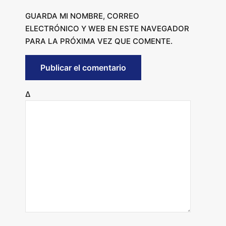
GUARDA MI NOMBRE, CORREO
ELECTRÓNICO Y WEB EN ESTE NAVEGADOR
PARA LA PRÓXIMA VEZ QUE COMENTE.
Δ