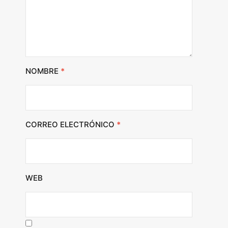
NOMBRE
*
CORREO ELECTRÓNICO
*
WEB