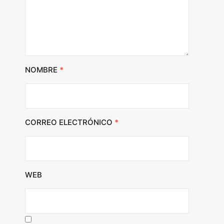
NOMBRE
*
CORREO ELECTRÓNICO
*
WEB