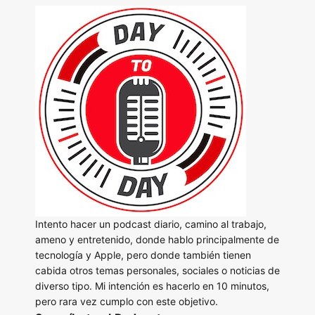
Intento hacer un podcast diario, camino al trabajo,
ameno y entretenido, donde hablo principalmente de
tecnología y Apple, pero donde también tienen
cabida otros temas personales, sociales o noticias de
diverso tipo. Mi intención es hacerlo en 10 minutos,
pero rara vez cumplo con este objetivo.