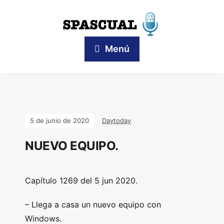
Menú
5 de junio de 2020
Daytoday
NUEVO EQUIPO.
Capítulo 1269 del 5 jun 2020.
– Llega a casa un nuevo equipo con
Windows.