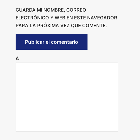
GUARDA MI NOMBRE, CORREO
ELECTRÓNICO Y WEB EN ESTE NAVEGADOR
PARA LA PRÓXIMA VEZ QUE COMENTE.
Δ