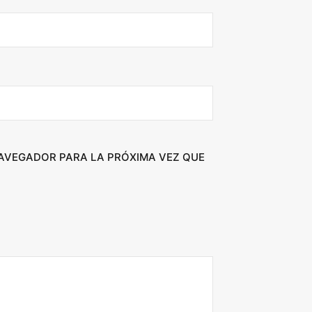
NAVEGADOR PARA LA PRÓXIMA VEZ QUE