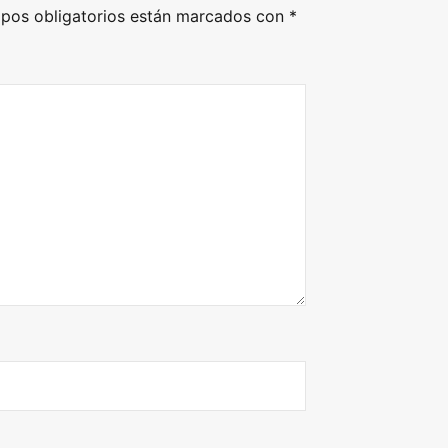
pos obligatorios están marcados con
*