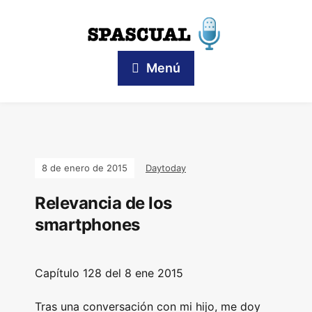
Menú
8 de enero de 2015
Daytoday
Relevancia de los
smartphones
Capítulo 128 del 8 ene 2015
Tras una conversación con mi hijo, me doy