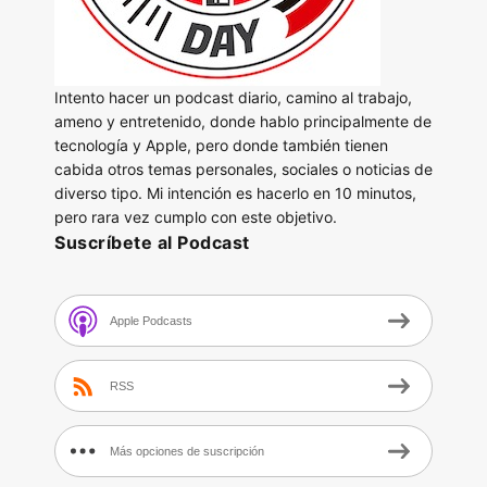
Intento hacer un podcast diario, camino al trabajo,
ameno y entretenido, donde hablo principalmente de
tecnología y Apple, pero donde también tienen
cabida otros temas personales, sociales o noticias de
diverso tipo. Mi intención es hacerlo en 10 minutos,
pero rara vez cumplo con este objetivo.
Suscríbete al Podcast
Apple Podcasts
RSS
Más opciones de suscripción