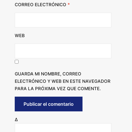
CORREO ELECTRÓNICO
*
WEB
GUARDA MI NOMBRE, CORREO
ELECTRÓNICO Y WEB EN ESTE NAVEGADOR
PARA LA PRÓXIMA VEZ QUE COMENTE.
Δ