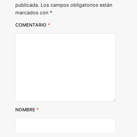
publicada.
Los campos obligatorios están
marcados con
*
COMENTARIO
*
NOMBRE
*