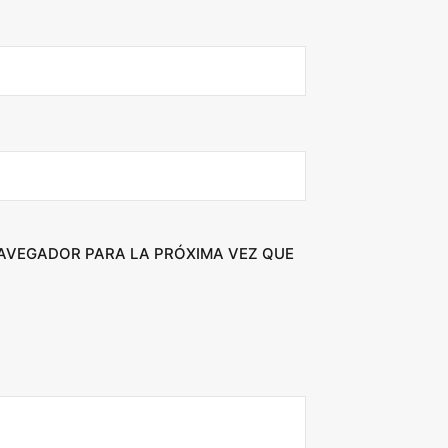
NAVEGADOR PARA LA PRÓXIMA VEZ QUE