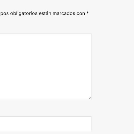
pos obligatorios están marcados con
*