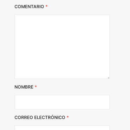
COMENTARIO
*
NOMBRE
*
CORREO ELECTRÓNICO
*