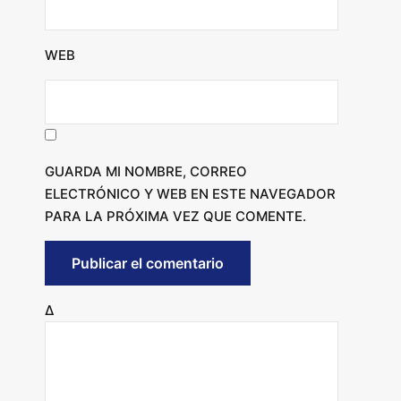
WEB
GUARDA MI NOMBRE, CORREO
ELECTRÓNICO Y WEB EN ESTE NAVEGADOR
PARA LA PRÓXIMA VEZ QUE COMENTE.
Δ