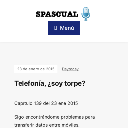
Menú
23 de enero de 2015
Daytoday
Telefonía, ¿soy torpe?
Capítulo 139 del 23 ene 2015
Sigo encontrándome problemas para
transferir datos entre móviles.