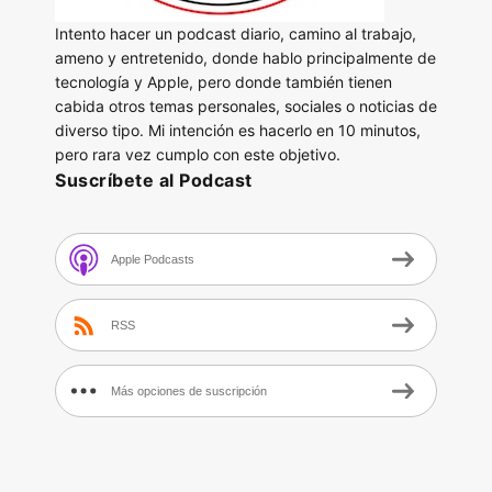
Intento hacer un podcast diario, camino al trabajo,
ameno y entretenido, donde hablo principalmente de
tecnología y Apple, pero donde también tienen
cabida otros temas personales, sociales o noticias de
diverso tipo. Mi intención es hacerlo en 10 minutos,
pero rara vez cumplo con este objetivo.
Suscríbete al Podcast
Apple Podcasts
RSS
Más opciones de suscripción