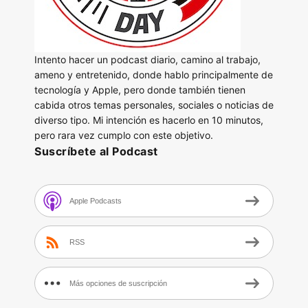
Intento hacer un podcast diario, camino al trabajo,
ameno y entretenido, donde hablo principalmente de
tecnología y Apple, pero donde también tienen
cabida otros temas personales, sociales o noticias de
diverso tipo. Mi intención es hacerlo en 10 minutos,
pero rara vez cumplo con este objetivo.
Suscríbete al Podcast
Apple Podcasts
RSS
Más opciones de suscripción