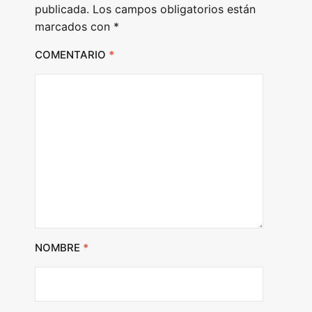
publicada.
Los campos obligatorios están
marcados con
*
COMENTARIO
*
NOMBRE
*