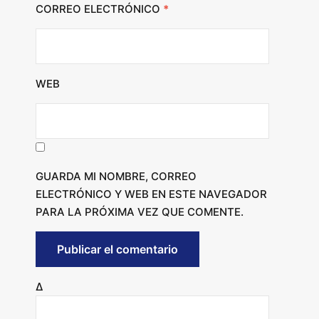
CORREO ELECTRÓNICO
*
WEB
GUARDA MI NOMBRE, CORREO
ELECTRÓNICO Y WEB EN ESTE NAVEGADOR
PARA LA PRÓXIMA VEZ QUE COMENTE.
Δ