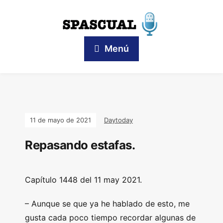
Menú
11 de mayo de 2021
Daytoday
Repasando estafas.
Capítulo 1448 del 11 may 2021.
– Aunque se que ya he hablado de esto, me
gusta cada poco tiempo recordar algunas de