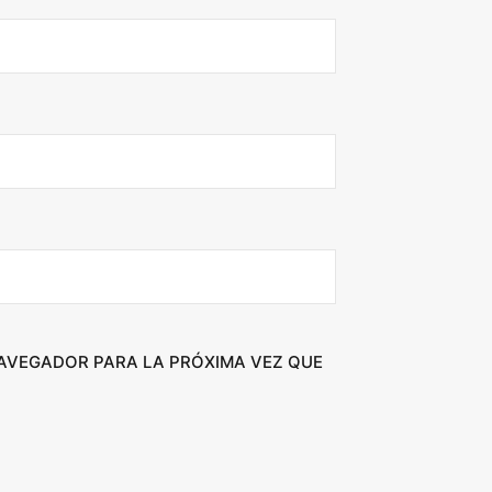
NAVEGADOR PARA LA PRÓXIMA VEZ QUE