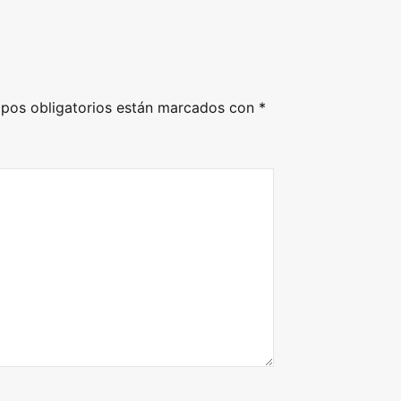
pos obligatorios están marcados con
*