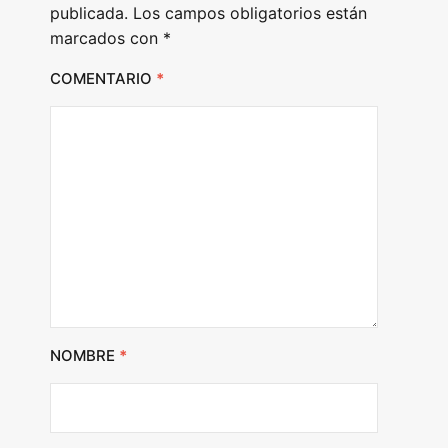
publicada.
Los campos obligatorios están
marcados con
*
COMENTARIO
*
NOMBRE
*