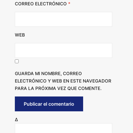
CORREO ELECTRÓNICO
*
WEB
GUARDA MI NOMBRE, CORREO
ELECTRÓNICO Y WEB EN ESTE NAVEGADOR
PARA LA PRÓXIMA VEZ QUE COMENTE.
Δ