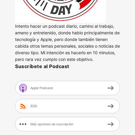
Intento hacer un podcast diario, camino al trabajo,
ameno y entretenido, donde hablo principalmente de
tecnología y Apple, pero donde también tienen
cabida otros temas personales, sociales o noticias de
diverso tipo. Mi intención es hacerlo en 10 minutos,
pero rara vez cumplo con este objetivo.
Suscríbete al Podcast
Apple Podcasts
RSS
Más opciones de suscripción