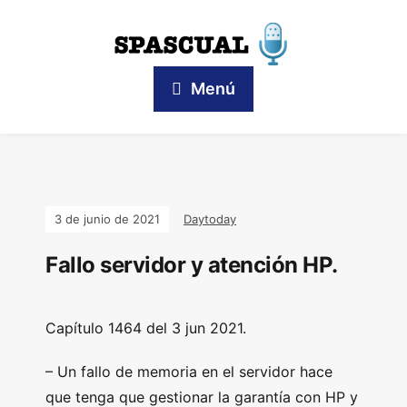
Menú
3 de junio de 2021
Daytoday
Fallo servidor y atención HP.
Capítulo 1464 del 3 jun 2021.
– Un fallo de memoria en el servidor hace
que tenga que gestionar la garantía con HP y