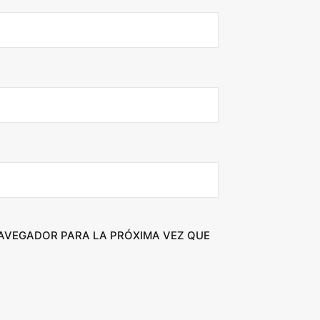
NAVEGADOR PARA LA PRÓXIMA VEZ QUE