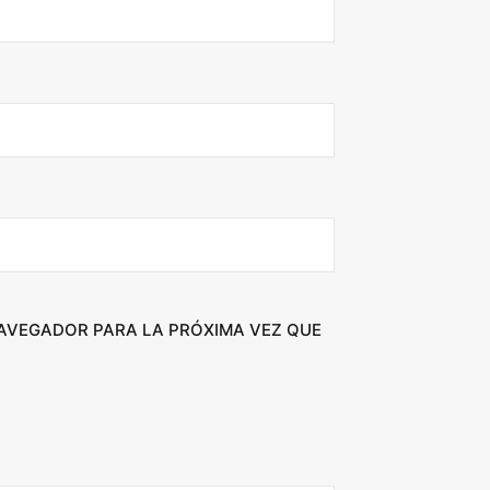
NAVEGADOR PARA LA PRÓXIMA VEZ QUE