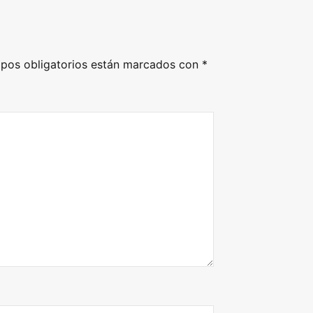
pos obligatorios están marcados con
*