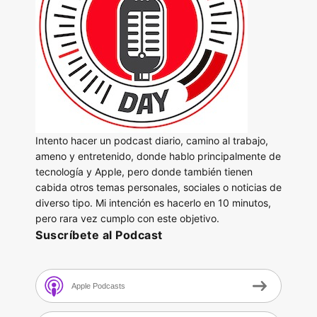
Intento hacer un podcast diario, camino al trabajo,
ameno y entretenido, donde hablo principalmente de
tecnología y Apple, pero donde también tienen
cabida otros temas personales, sociales o noticias de
diverso tipo. Mi intención es hacerlo en 10 minutos,
pero rara vez cumplo con este objetivo.
Suscríbete al Podcast
Apple Podcasts