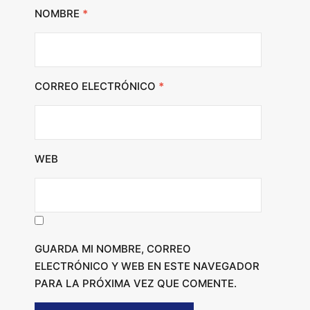
NOMBRE
*
CORREO ELECTRÓNICO
*
WEB
GUARDA MI NOMBRE, CORREO
ELECTRÓNICO Y WEB EN ESTE NAVEGADOR
PARA LA PRÓXIMA VEZ QUE COMENTE.