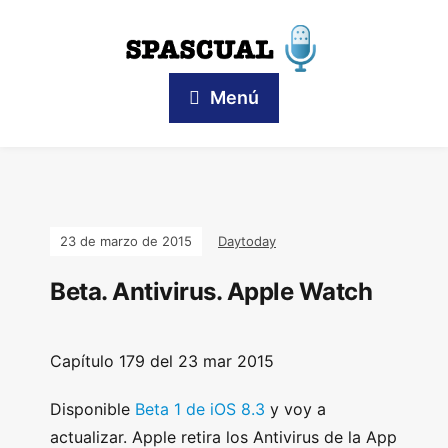
Menú
23 de marzo de 2015
Daytoday
Beta. Antivirus. Apple Watch
Capítulo 179 del 23 mar 2015
Disponible
Beta 1 de iOS 8.3
y voy a
actualizar. Apple retira los Antivirus de la App