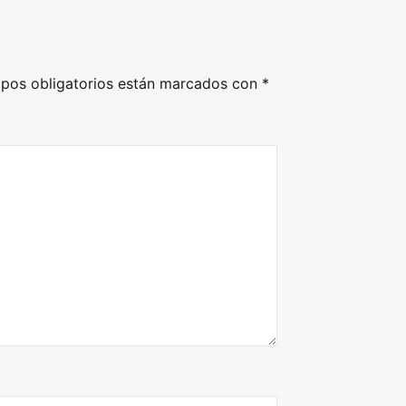
pos obligatorios están marcados con
*