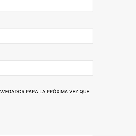
NAVEGADOR PARA LA PRÓXIMA VEZ QUE