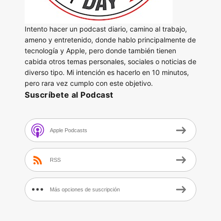
Intento hacer un podcast diario, camino al trabajo,
ameno y entretenido, donde hablo principalmente de
tecnología y Apple, pero donde también tienen
cabida otros temas personales, sociales o noticias de
diverso tipo. Mi intención es hacerlo en 10 minutos,
pero rara vez cumplo con este objetivo.
Suscríbete al Podcast
Apple Podcasts
RSS
Más opciones de suscripción