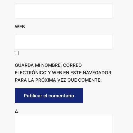
WEB
GUARDA MI NOMBRE, CORREO
ELECTRÓNICO Y WEB EN ESTE NAVEGADOR
PARA LA PRÓXIMA VEZ QUE COMENTE.
Δ