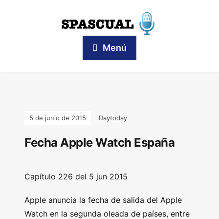
Menú
5 de junio de 2015
Daytoday
Fecha Apple Watch España
Capítulo 226 del 5 jun 2015
Apple anuncia la fecha de salida del Apple
Watch en la segunda oleada de países, entre