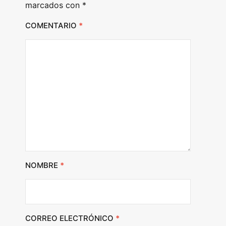
marcados con
*
COMENTARIO
*
NOMBRE
*
CORREO ELECTRÓNICO
*