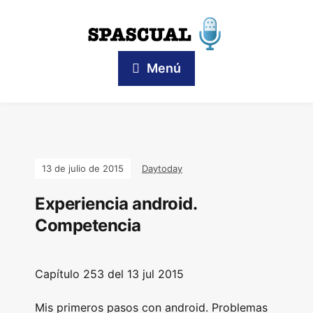
Menú
13 de julio de 2015
Daytoday
Experiencia android.
Competencia
Capítulo 253 del 13 jul 2015
Mis primeros pasos con android. Problemas