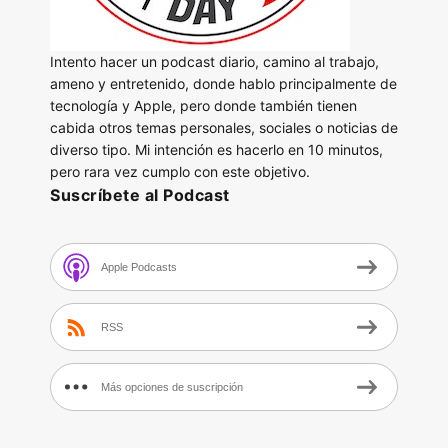
Intento hacer un podcast diario, camino al trabajo,
ameno y entretenido, donde hablo principalmente de
tecnología y Apple, pero donde también tienen
cabida otros temas personales, sociales o noticias de
diverso tipo. Mi intención es hacerlo en 10 minutos,
pero rara vez cumplo con este objetivo.
Suscríbete al Podcast
Apple Podcasts
RSS
Más opciones de suscripción