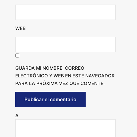
WEB
GUARDA MI NOMBRE, CORREO
ELECTRÓNICO Y WEB EN ESTE NAVEGADOR
PARA LA PRÓXIMA VEZ QUE COMENTE.
Δ