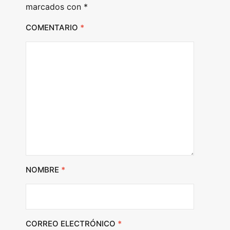
marcados con
*
COMENTARIO
*
NOMBRE
*
CORREO ELECTRÓNICO
*