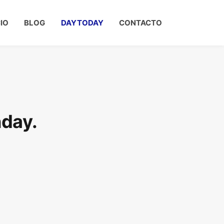
CIO
BLOG
DAYTODAY
CONTACTO
day.