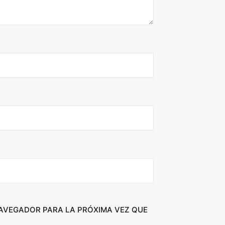
NAVEGADOR PARA LA PRÓXIMA VEZ QUE