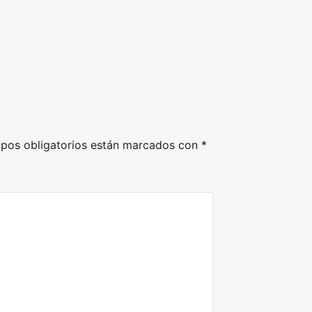
pos obligatorios están marcados con
*