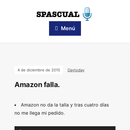
Menú
4 de diciembre de 2015
Daytoday
Amazon falla.
Amazon no da la talla y tras cuatro días
no me llega mi pedido.