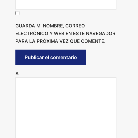
GUARDA MI NOMBRE, CORREO
ELECTRÓNICO Y WEB EN ESTE NAVEGADOR
PARA LA PRÓXIMA VEZ QUE COMENTE.
Δ