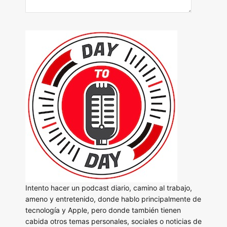
Intento hacer un podcast diario, camino al trabajo,
ameno y entretenido, donde hablo principalmente de
tecnología y Apple, pero donde también tienen
cabida otros temas personales, sociales o noticias de