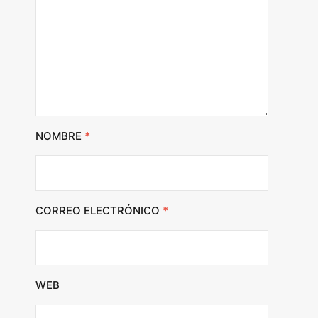
NOMBRE
*
CORREO ELECTRÓNICO
*
WEB