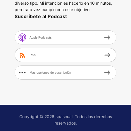
diverso tipo. Mi intención es hacerlo en 10 minutos,
pero rara vez cumplo con este objetivo.
Suscríbete al Podcast
Apple Podcasts
RSS
Más opciones de suscripción
Copyright © 2026 spascual. Todos los derechos
reservados.