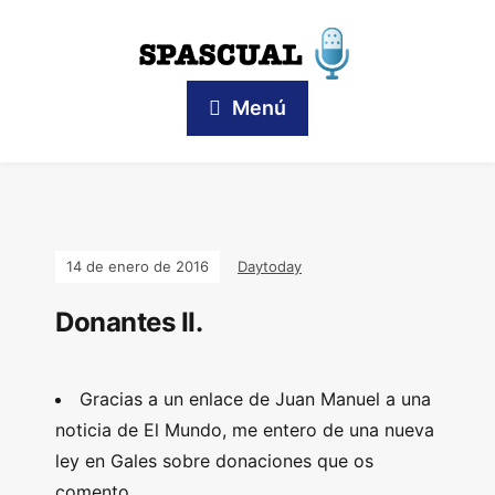
Menú
14 de enero de 2016
Daytoday
Donantes II.
Gracias a un enlace de Juan Manuel a una
noticia de El Mundo, me entero de una nueva
ley en Gales sobre donaciones que os
comento.