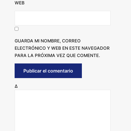
WEB
GUARDA MI NOMBRE, CORREO
ELECTRÓNICO Y WEB EN ESTE NAVEGADOR
PARA LA PRÓXIMA VEZ QUE COMENTE.
Δ