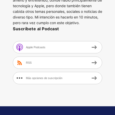
ameno y entretenido, donde hablo principalmente de
tecnología y Apple, pero donde también tienen
cabida otros temas personales, sociales o noticias de
diverso tipo. Mi intención es hacerlo en 10 minutos,
pero rara vez cumplo con este objetivo.
Suscríbete al Podcast
Apple Podcasts
RSS
Más opciones de suscripción