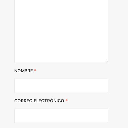
NOMBRE
*
CORREO ELECTRÓNICO
*