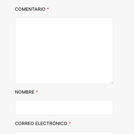
COMENTARIO
*
NOMBRE
*
CORREO ELECTRÓNICO
*