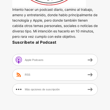
Intento hacer un podcast diario, camino al trabajo,
ameno y entretenido, donde hablo principalmente de
tecnología y Apple, pero donde también tienen
cabida otros temas personales, sociales o noticias de
diverso tipo. Mi intención es hacerlo en 10 minutos,
pero rara vez cumplo con este objetivo.
Suscríbete al Podcast
Apple Podcasts
RSS
Más opciones de suscripción