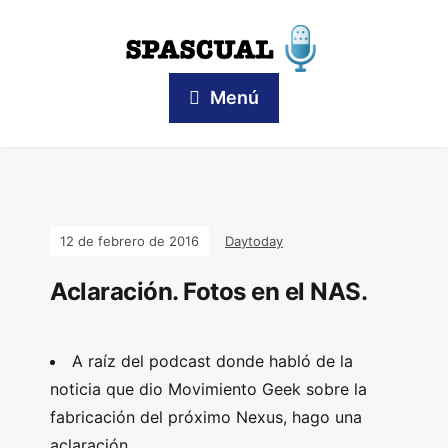
Menú
12 de febrero de 2016
Daytoday
Aclaración. Fotos en el NAS.
A raíz del podcast donde habló de la
noticia que dio Movimiento Geek sobre la
fabricación del próximo Nexus, hago una
aclaración.