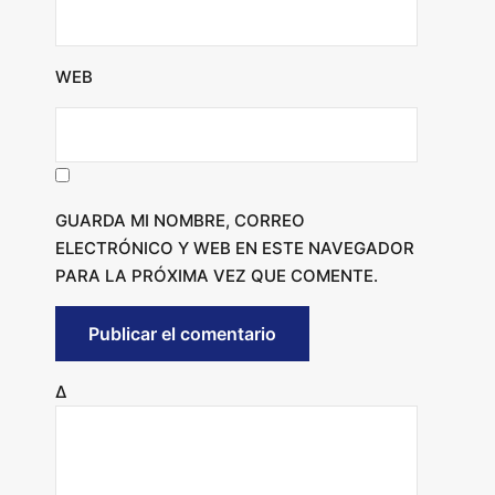
WEB
GUARDA MI NOMBRE, CORREO
ELECTRÓNICO Y WEB EN ESTE NAVEGADOR
PARA LA PRÓXIMA VEZ QUE COMENTE.
Δ