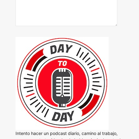
Intento hacer un podcast diario, camino al trabajo,