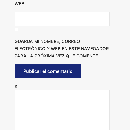
WEB
GUARDA MI NOMBRE, CORREO
ELECTRÓNICO Y WEB EN ESTE NAVEGADOR
PARA LA PRÓXIMA VEZ QUE COMENTE.
Δ