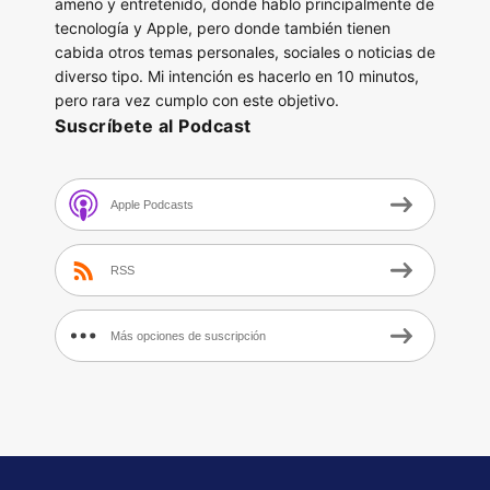
ameno y entretenido, donde hablo principalmente de
tecnología y Apple, pero donde también tienen
cabida otros temas personales, sociales o noticias de
diverso tipo. Mi intención es hacerlo en 10 minutos,
pero rara vez cumplo con este objetivo.
Suscríbete al Podcast
Apple Podcasts
RSS
Más opciones de suscripción