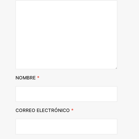
NOMBRE
*
CORREO ELECTRÓNICO
*