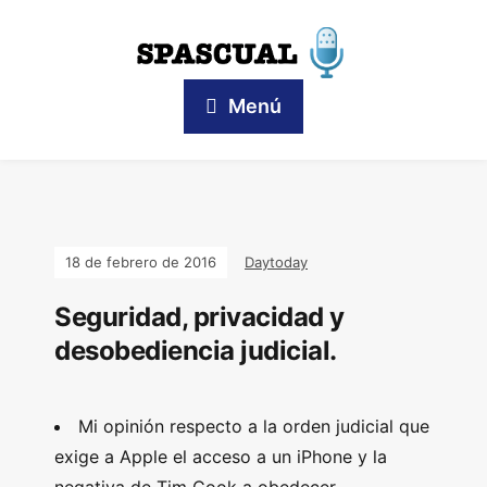
Menú
18 de febrero de 2016
Daytoday
Seguridad, privacidad y
desobediencia judicial.
Mi opinión respecto a la orden judicial que
exige a Apple el acceso a un iPhone y la