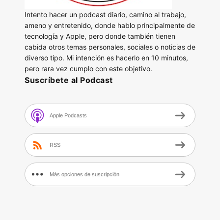
Intento hacer un podcast diario, camino al trabajo,
ameno y entretenido, donde hablo principalmente de
tecnología y Apple, pero donde también tienen
cabida otros temas personales, sociales o noticias de
diverso tipo. Mi intención es hacerlo en 10 minutos,
pero rara vez cumplo con este objetivo.
Suscríbete al Podcast
Apple Podcasts
RSS
Más opciones de suscripción