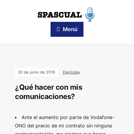
Menú
30 de junio de 2016
Daytoday
¿Qué hacer con mis
comunicaciones?
Ante el aumento por parte de Vodafone-
ONO del precio de mi contrato sin ninguna