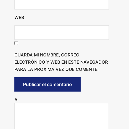
WEB
GUARDA MI NOMBRE, CORREO
ELECTRÓNICO Y WEB EN ESTE NAVEGADOR
PARA LA PRÓXIMA VEZ QUE COMENTE.
Δ