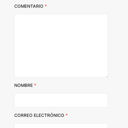
COMENTARIO
*
NOMBRE
*
CORREO ELECTRÓNICO
*