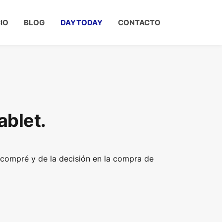
CIO
BLOG
DAYTODAY
CONTACTO
ablet.
 compré y de la decisión en la compra de