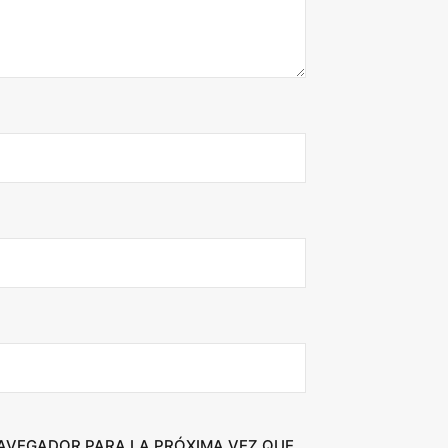
NAVEGADOR PARA LA PRÓXIMA VEZ QUE