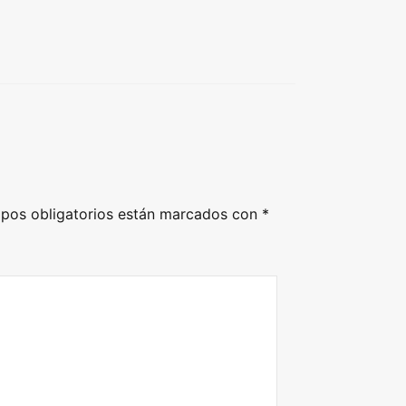
pos obligatorios están marcados con
*