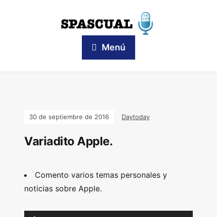
Menú
30 de septiembre de 2016
Daytoday
Variadito Apple.
Comento varios temas personales y
noticias sobre Apple.