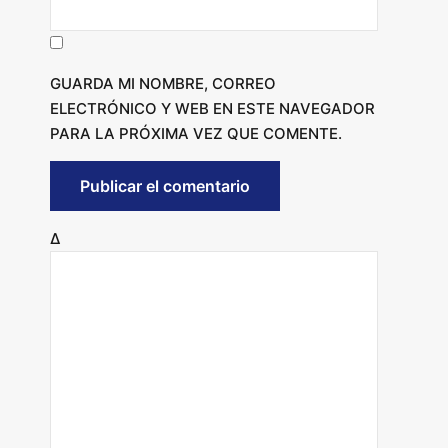
GUARDA MI NOMBRE, CORREO
ELECTRÓNICO Y WEB EN ESTE NAVEGADOR
PARA LA PRÓXIMA VEZ QUE COMENTE.
Δ