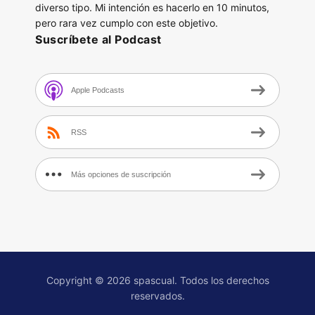
diverso tipo. Mi intención es hacerlo en 10 minutos,
pero rara vez cumplo con este objetivo.
Suscríbete al Podcast
Apple Podcasts
RSS
Más opciones de suscripción
Copyright © 2026 spascual. Todos los derechos
reservados.