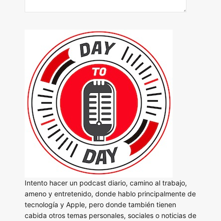
Intento hacer un podcast diario, camino al trabajo,
ameno y entretenido, donde hablo principalmente de
tecnología y Apple, pero donde también tienen
cabida otros temas personales, sociales o noticias de