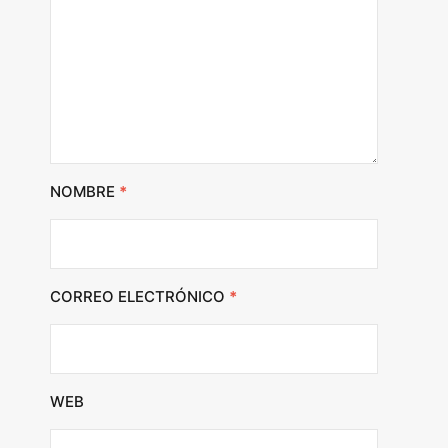
NOMBRE
*
CORREO ELECTRÓNICO
*
WEB