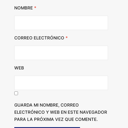
NOMBRE
*
CORREO ELECTRÓNICO
*
WEB
GUARDA MI NOMBRE, CORREO
ELECTRÓNICO Y WEB EN ESTE NAVEGADOR
PARA LA PRÓXIMA VEZ QUE COMENTE.