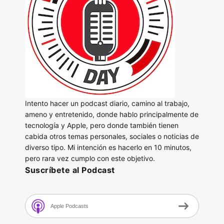
Intento hacer un podcast diario, camino al trabajo,
ameno y entretenido, donde hablo principalmente de
tecnología y Apple, pero donde también tienen
cabida otros temas personales, sociales o noticias de
diverso tipo. Mi intención es hacerlo en 10 minutos,
pero rara vez cumplo con este objetivo.
Suscríbete al Podcast
Apple Podcasts