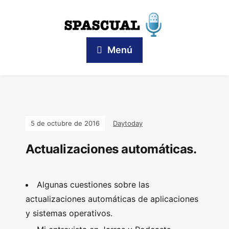
Menú
5 de octubre de 2016
Daytoday
Actualizaciones automáticas.
Algunas cuestiones sobre las
actualizaciones automáticas de aplicaciones
y sistemas operativos.