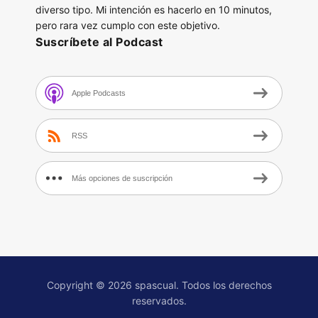
diverso tipo. Mi intención es hacerlo en 10 minutos,
pero rara vez cumplo con este objetivo.
Suscríbete al Podcast
Apple Podcasts
RSS
Más opciones de suscripción
Copyright © 2026 spascual. Todos los derechos
reservados.