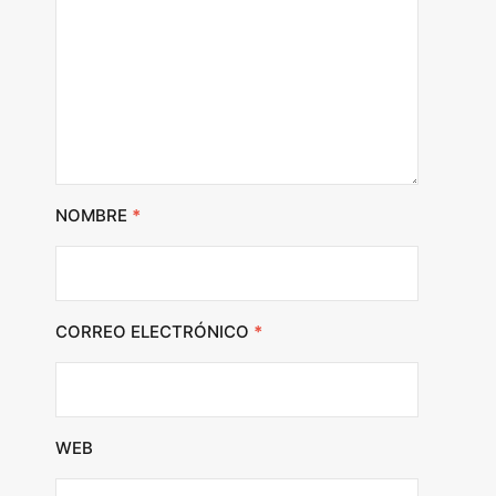
NOMBRE
*
CORREO ELECTRÓNICO
*
WEB