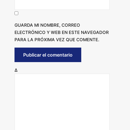
GUARDA MI NOMBRE, CORREO
ELECTRÓNICO Y WEB EN ESTE NAVEGADOR
PARA LA PRÓXIMA VEZ QUE COMENTE.
Δ