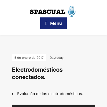
Menú
5 de enero de 2017
Daytoday
Electrodomésticos
conectados.
Evolución de los electrodomésticos.