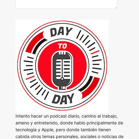
Intento hacer un podcast diario, camino al trabajo,
ameno y entretenido, donde hablo principalmente de
tecnología y Apple, pero donde también tienen
cabida otros temas personales, sociales o noticias de