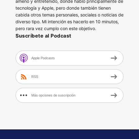
ameno y entretenido, donde hablo principalmente de
tecnología y Apple, pero donde también tienen
cabida otros temas personales, sociales o noticias de
diverso tipo. Mi intención es hacerlo en 10 minutos,
pero rara vez cumplo con este objetivo.
Suscríbete al Podcast
Apple Podcasts
RSS
Más opciones de suscripción