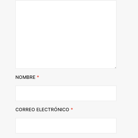
NOMBRE
*
CORREO ELECTRÓNICO
*