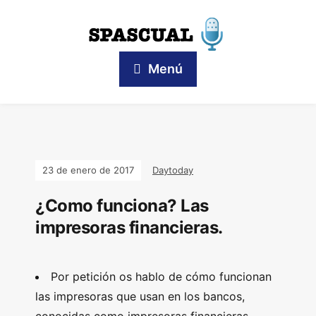
Menú
23 de enero de 2017
Daytoday
¿Como funciona? Las
impresoras financieras.
Por petición os hablo de cómo funcionan
las impresoras que usan en los bancos,