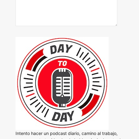
Intento hacer un podcast diario, camino al trabajo,