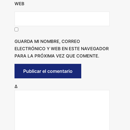
WEB
GUARDA MI NOMBRE, CORREO
ELECTRÓNICO Y WEB EN ESTE NAVEGADOR
PARA LA PRÓXIMA VEZ QUE COMENTE.
Δ