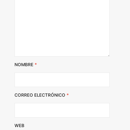
NOMBRE
*
CORREO ELECTRÓNICO
*
WEB