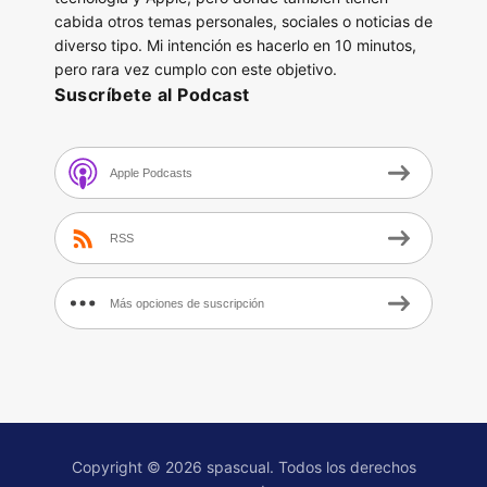
cabida otros temas personales, sociales o noticias de
diverso tipo. Mi intención es hacerlo en 10 minutos,
pero rara vez cumplo con este objetivo.
Suscríbete al Podcast
Apple Podcasts
RSS
Más opciones de suscripción
Copyright © 2026 spascual. Todos los derechos