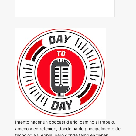
Intento hacer un podcast diario, camino al trabajo,
ameno y entretenido, donde hablo principalmente de
tecnología y Apple, pero donde también tienen