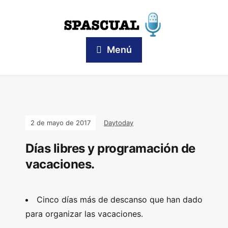
Menú
2 de mayo de 2017
Daytoday
Días libres y programación de
vacaciones.
Cinco días más de descanso que han dado
para organizar las vacaciones.