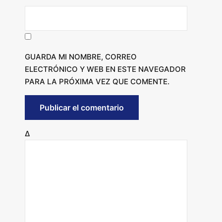
GUARDA MI NOMBRE, CORREO
ELECTRÓNICO Y WEB EN ESTE NAVEGADOR
PARA LA PRÓXIMA VEZ QUE COMENTE.
Δ