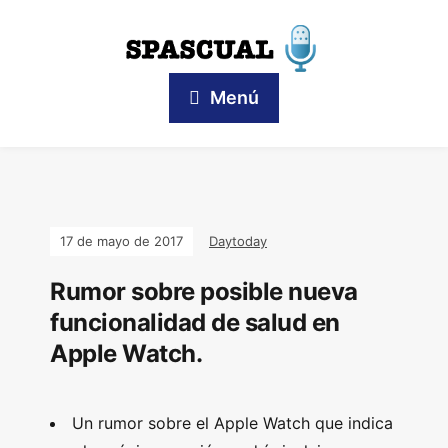
Menú
17 de mayo de 2017
Daytoday
Rumor sobre posible nueva
funcionalidad de salud en
Apple Watch.
Un rumor sobre el Apple Watch que indica