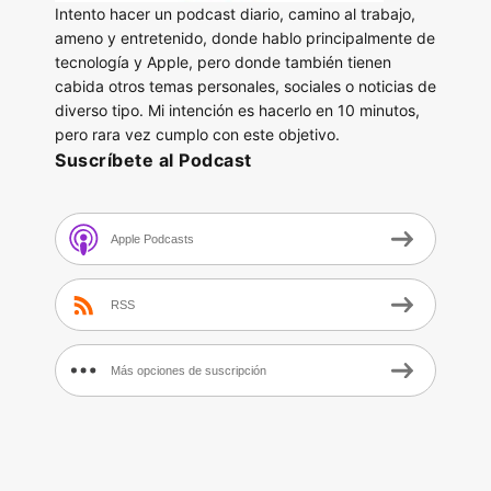
Intento hacer un podcast diario, camino al trabajo,
ameno y entretenido, donde hablo principalmente de
tecnología y Apple, pero donde también tienen
cabida otros temas personales, sociales o noticias de
diverso tipo. Mi intención es hacerlo en 10 minutos,
pero rara vez cumplo con este objetivo.
Suscríbete al Podcast
Apple Podcasts
RSS
Más opciones de suscripción