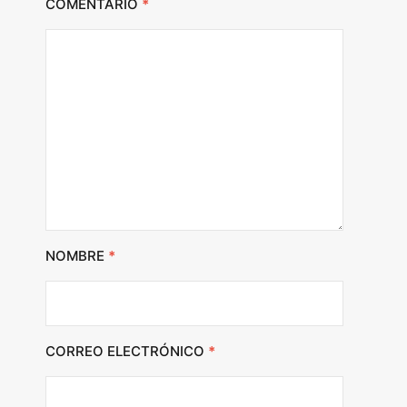
COMENTARIO
*
NOMBRE
*
CORREO ELECTRÓNICO
*