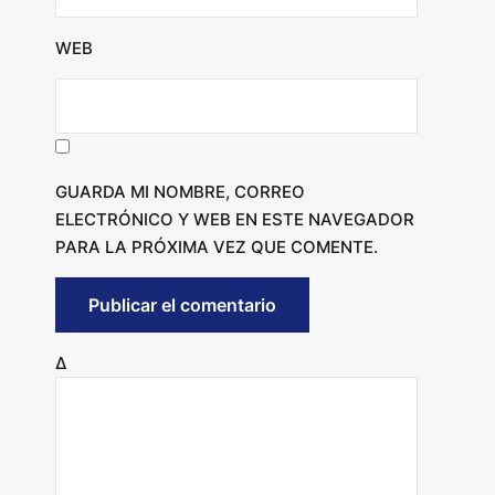
WEB
GUARDA MI NOMBRE, CORREO
ELECTRÓNICO Y WEB EN ESTE NAVEGADOR
PARA LA PRÓXIMA VEZ QUE COMENTE.
Δ