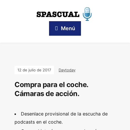
Menú
12 de julio de 2017
Daytoday
Compra para el coche.
Cámaras de acción.
Desenlace provisional de la escucha de
podcasts en el coche.