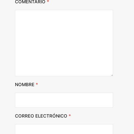
COMENTARIO
*
NOMBRE
*
CORREO ELECTRÓNICO
*