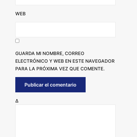
WEB
GUARDA MI NOMBRE, CORREO
ELECTRÓNICO Y WEB EN ESTE NAVEGADOR
PARA LA PRÓXIMA VEZ QUE COMENTE.
Δ