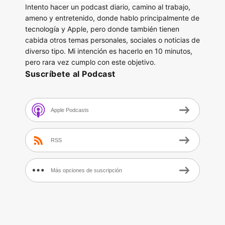
Intento hacer un podcast diario, camino al trabajo,
ameno y entretenido, donde hablo principalmente de
tecnología y Apple, pero donde también tienen
cabida otros temas personales, sociales o noticias de
diverso tipo. Mi intención es hacerlo en 10 minutos,
pero rara vez cumplo con este objetivo.
Suscríbete al Podcast
Apple Podcasts
RSS
Más opciones de suscripción