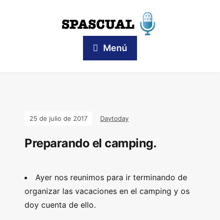
Menú
25 de julio de 2017
Daytoday
Preparando el camping.
Ayer nos reunimos para ir terminando de
organizar las vacaciones en el camping y os
doy cuenta de ello.