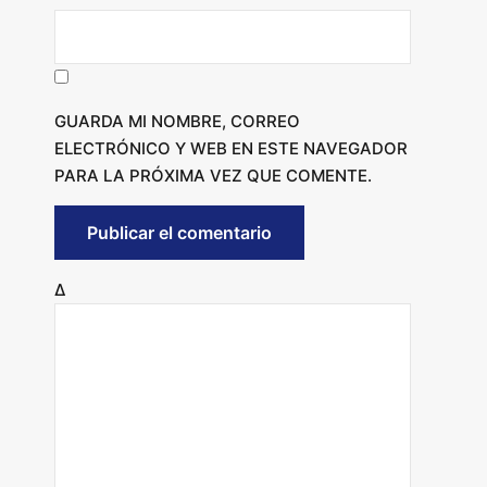
GUARDA MI NOMBRE, CORREO
ELECTRÓNICO Y WEB EN ESTE NAVEGADOR
PARA LA PRÓXIMA VEZ QUE COMENTE.
Δ