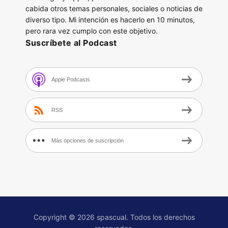
cabida otros temas personales, sociales o noticias de
diverso tipo. Mi intención es hacerlo en 10 minutos,
pero rara vez cumplo con este objetivo.
Suscríbete al Podcast
Apple Podcasts
RSS
Más opciones de suscripción
Copyright © 2026 spascual. Todos los derechos