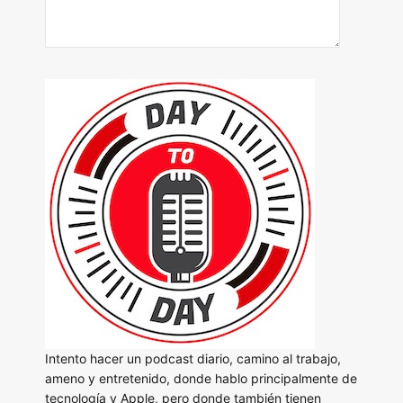
Intento hacer un podcast diario, camino al trabajo,
ameno y entretenido, donde hablo principalmente de
tecnología y Apple, pero donde también tienen