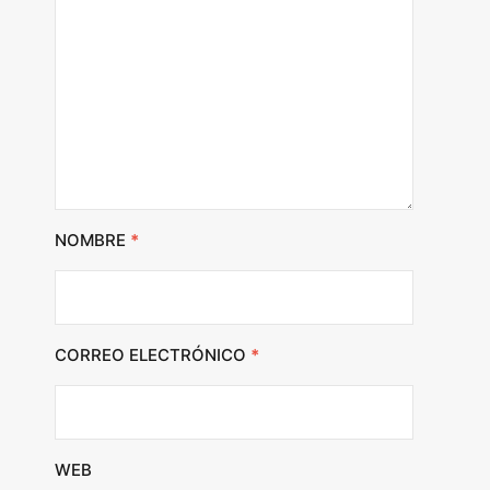
NOMBRE
*
CORREO ELECTRÓNICO
*
WEB