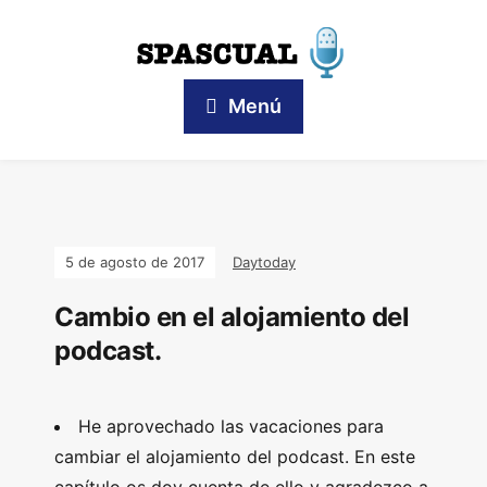
Menú
5 de agosto de 2017
Daytoday
Cambio en el alojamiento del
podcast.
He aprovechado las vacaciones para
cambiar el alojamiento del podcast. En este