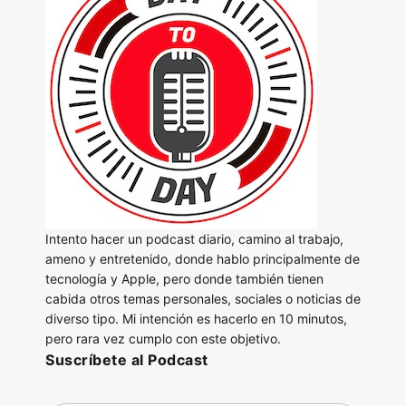
Intento hacer un podcast diario, camino al trabajo,
ameno y entretenido, donde hablo principalmente de
tecnología y Apple, pero donde también tienen
cabida otros temas personales, sociales o noticias de
diverso tipo. Mi intención es hacerlo en 10 minutos,
pero rara vez cumplo con este objetivo.
Suscríbete al Podcast