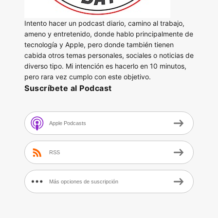
Intento hacer un podcast diario, camino al trabajo,
ameno y entretenido, donde hablo principalmente de
tecnología y Apple, pero donde también tienen
cabida otros temas personales, sociales o noticias de
diverso tipo. Mi intención es hacerlo en 10 minutos,
pero rara vez cumplo con este objetivo.
Suscríbete al Podcast
Apple Podcasts
RSS
Más opciones de suscripción