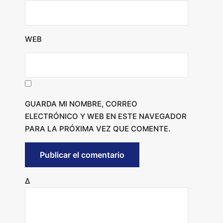
WEB
GUARDA MI NOMBRE, CORREO
ELECTRÓNICO Y WEB EN ESTE NAVEGADOR
PARA LA PRÓXIMA VEZ QUE COMENTE.
Δ