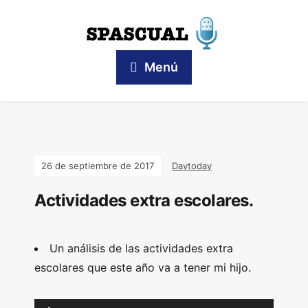
Menú
26 de septiembre de 2017
Daytoday
Actividades extra escolares.
Un análisis de las actividades extra
escolares que este año va a tener mi hijo.