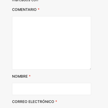
COMENTARIO
*
NOMBRE
*
CORREO ELECTRÓNICO
*