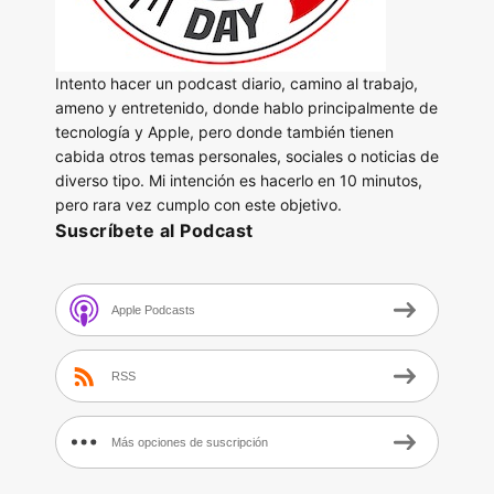
Intento hacer un podcast diario, camino al trabajo,
ameno y entretenido, donde hablo principalmente de
tecnología y Apple, pero donde también tienen
cabida otros temas personales, sociales o noticias de
diverso tipo. Mi intención es hacerlo en 10 minutos,
pero rara vez cumplo con este objetivo.
Suscríbete al Podcast
Apple Podcasts
RSS
Más opciones de suscripción