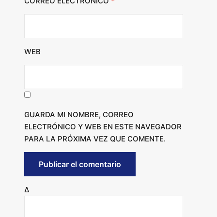
CORREO ELECTRÓNICO
*
WEB
GUARDA MI NOMBRE, CORREO
ELECTRÓNICO Y WEB EN ESTE NAVEGADOR
PARA LA PRÓXIMA VEZ QUE COMENTE.
Δ