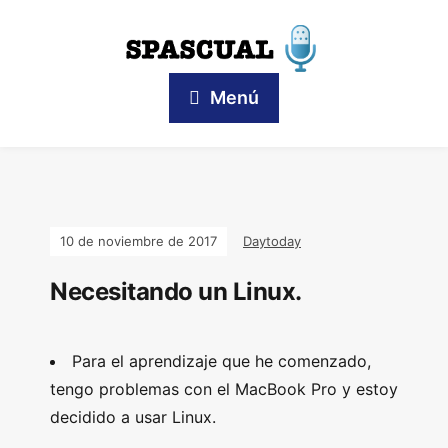
Menú
10 de noviembre de 2017
Daytoday
Necesitando un Linux.
Para el aprendizaje que he comenzado,
tengo problemas con el MacBook Pro y estoy
decidido a usar Linux.