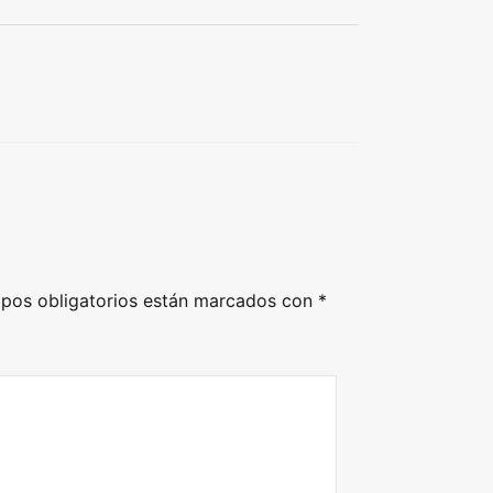
pos obligatorios están marcados con
*