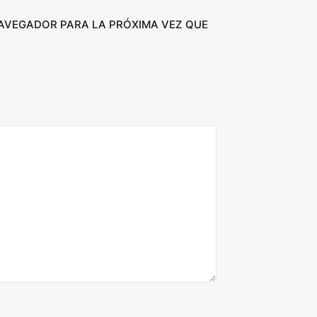
NAVEGADOR PARA LA PRÓXIMA VEZ QUE