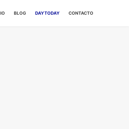
CIO
BLOG
DAYTODAY
CONTACTO