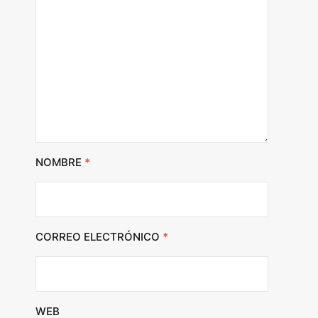
NOMBRE
*
CORREO ELECTRÓNICO
*
WEB