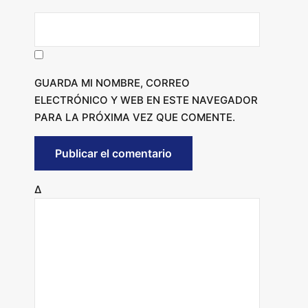
GUARDA MI NOMBRE, CORREO
ELECTRÓNICO Y WEB EN ESTE NAVEGADOR
PARA LA PRÓXIMA VEZ QUE COMENTE.
Δ