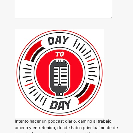
Intento hacer un podcast diario, camino al trabajo,
ameno y entretenido, donde hablo principalmente de