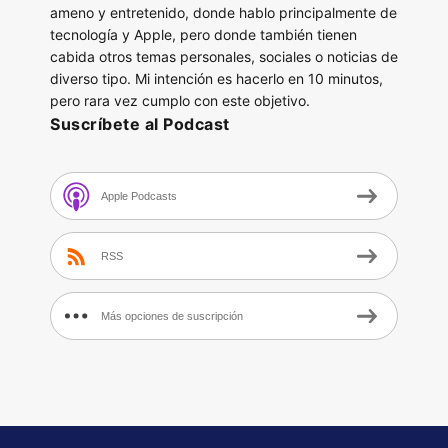
ameno y entretenido, donde hablo principalmente de
tecnología y Apple, pero donde también tienen
cabida otros temas personales, sociales o noticias de
diverso tipo. Mi intención es hacerlo en 10 minutos,
pero rara vez cumplo con este objetivo.
Suscríbete al Podcast
Apple Podcasts
RSS
Más opciones de suscripción