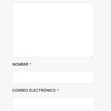
NOMBRE
*
CORREO ELECTRÓNICO
*