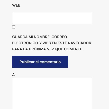
WEB
GUARDA MI NOMBRE, CORREO
ELECTRÓNICO Y WEB EN ESTE NAVEGADOR
PARA LA PRÓXIMA VEZ QUE COMENTE.
Δ