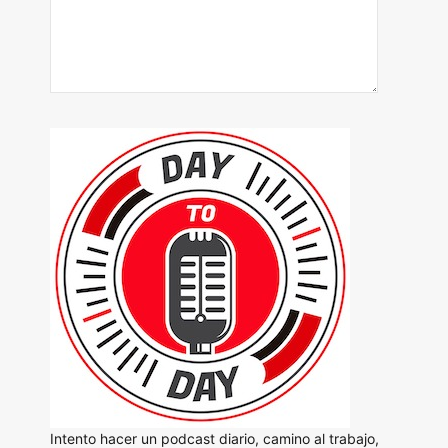
Intento hacer un podcast diario, camino al trabajo,