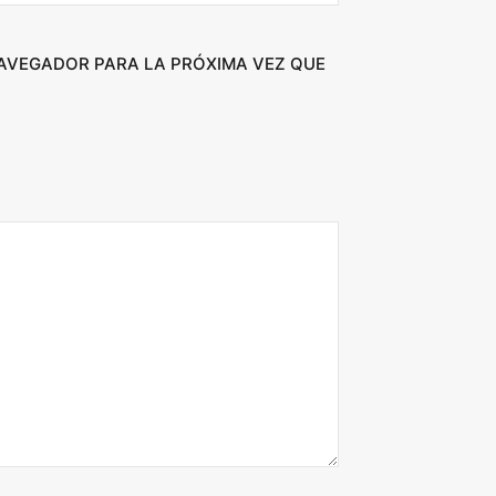
NAVEGADOR PARA LA PRÓXIMA VEZ QUE