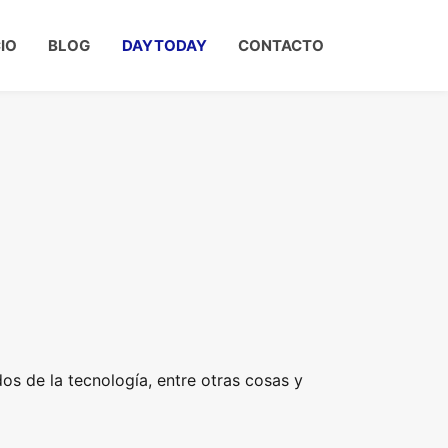
CIO
BLOG
DAYTODAY
CONTACTO
s de la tecnología, entre otras cosas y