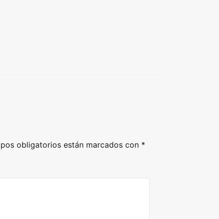
pos obligatorios están marcados con
*