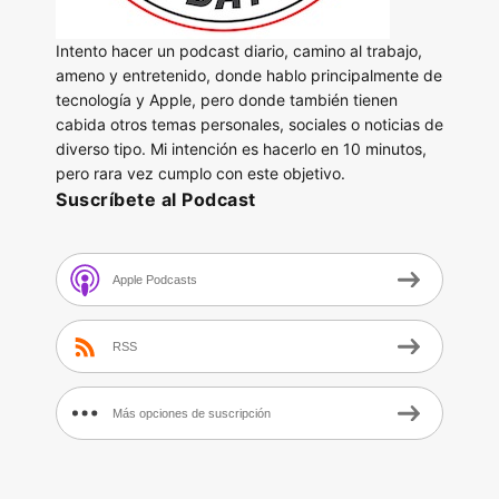
Intento hacer un podcast diario, camino al trabajo,
ameno y entretenido, donde hablo principalmente de
tecnología y Apple, pero donde también tienen
cabida otros temas personales, sociales o noticias de
diverso tipo. Mi intención es hacerlo en 10 minutos,
pero rara vez cumplo con este objetivo.
Suscríbete al Podcast
Apple Podcasts
RSS
Más opciones de suscripción