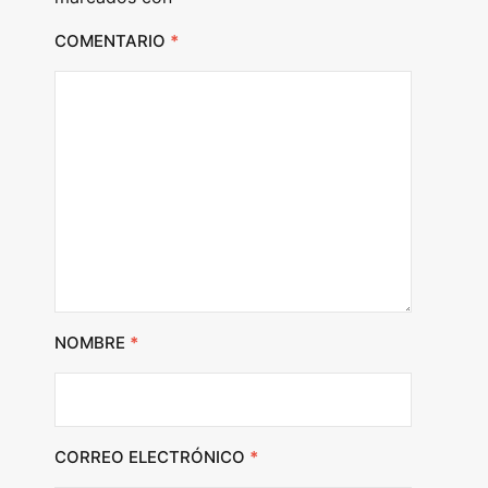
COMENTARIO
*
NOMBRE
*
CORREO ELECTRÓNICO
*