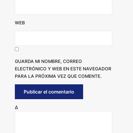
WEB
GUARDA MI NOMBRE, CORREO
ELECTRÓNICO Y WEB EN ESTE NAVEGADOR
PARA LA PRÓXIMA VEZ QUE COMENTE.
Δ