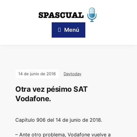
Menú
14 de junio de 2018
Daytoday
Otra vez pésimo SAT
Vodafone.
Capítulo 906 del 14 de junio de 2018.
– Ante otro problema, Vodafone vuelve a