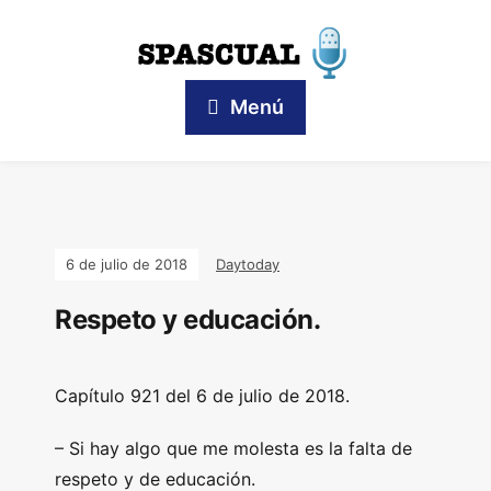
Menú
6 de julio de 2018
Daytoday
Respeto y educación.
Capítulo 921 del 6 de julio de 2018.
– Si hay algo que me molesta es la falta de
respeto y de educación.