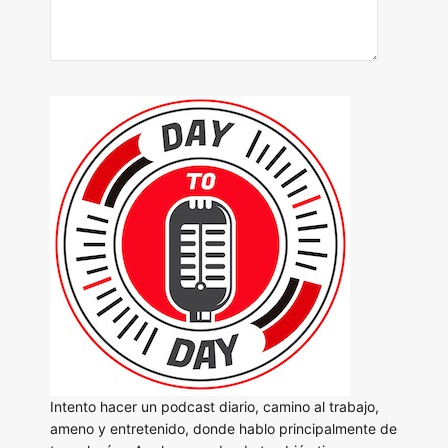
Intento hacer un podcast diario, camino al trabajo,
ameno y entretenido, donde hablo principalmente de