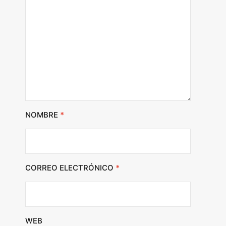
NOMBRE
*
CORREO ELECTRÓNICO
*
WEB