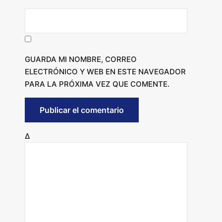
GUARDA MI NOMBRE, CORREO
ELECTRÓNICO Y WEB EN ESTE NAVEGADOR
PARA LA PRÓXIMA VEZ QUE COMENTE.
Δ