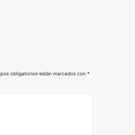
pos obligatorios están marcados con
*