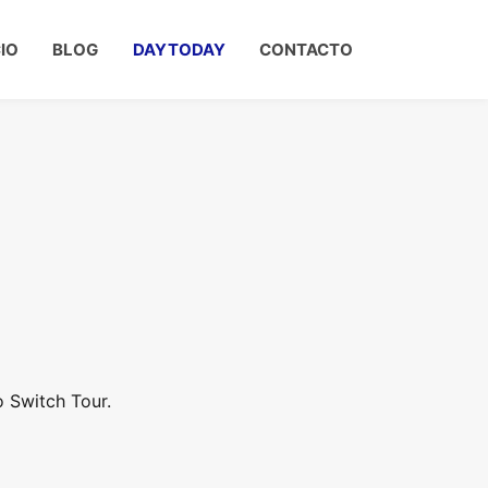
CIO
BLOG
DAYTODAY
CONTACTO
 Switch Tour.