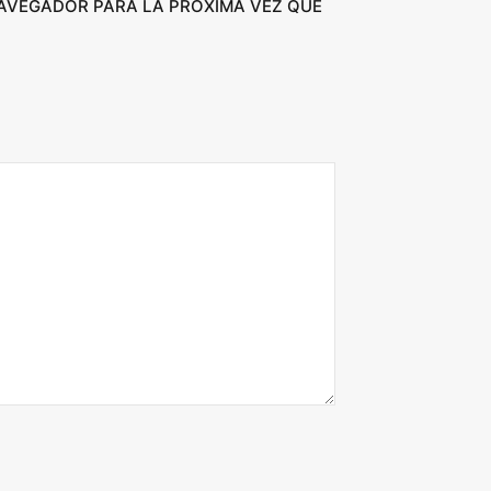
NAVEGADOR PARA LA PRÓXIMA VEZ QUE