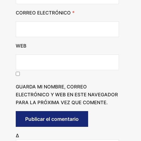
CORREO ELECTRÓNICO
*
WEB
GUARDA MI NOMBRE, CORREO
ELECTRÓNICO Y WEB EN ESTE NAVEGADOR
PARA LA PRÓXIMA VEZ QUE COMENTE.
Δ