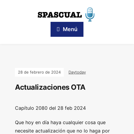
Menú
28 de febrero de 2024
Daytoday
Actualizaciones OTA
Capítulo
2080 del 28 feb 2024
Que hoy en día haya cualquier cosa que
necesite actualización que no lo haga por