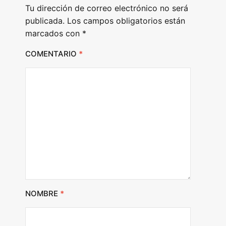
Tu dirección de correo electrónico no será
r
publicada.
Los campos obligatorios están
marcados con
*
COMENTARIO
*
NOMBRE
*