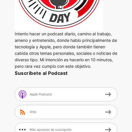
Intento hacer un podcast diario, camino al trabajo,
ameno y entretenido, donde hablo principalmente de
tecnología y Apple, pero donde también tienen
cabida otros temas personales, sociales o noticias de
diverso tipo. Mi intención es hacerlo en 10 minutos,
pero rara vez cumplo con este objetivo.
Suscríbete al Podcast
Apple Podcasts
RSS
Más opciones de suscripción