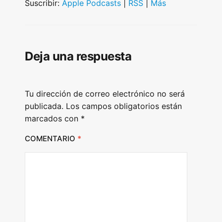
Suscribir:
Apple Podcasts
|
RSS
|
Más
Deja una respuesta
Tu dirección de correo electrónico no será
publicada.
Los campos obligatorios están
marcados con
*
COMENTARIO
*