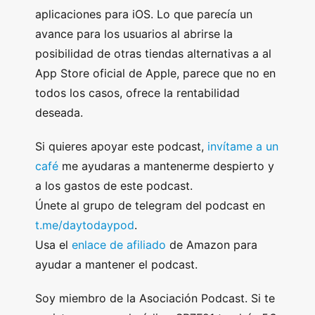
aplicaciones para iOS. Lo que parecía un
avance para los usuarios al abrirse la
posibilidad de otras tiendas alternativas a al
App Store oficial de Apple, parece que no en
todos los casos, ofrece la rentabilidad
deseada.
Si quieres apoyar este podcast,
invítame a un
café
me ayudaras a mantenerme despierto y
a los gastos de este podcast.
Únete al grupo de telegram del podcast en
t.me/daytodaypod
.
Usa el
enlace de afiliado
de Amazon para
ayudar a mantener el podcast.
Soy miembro de la Asociación Podcast. Si te