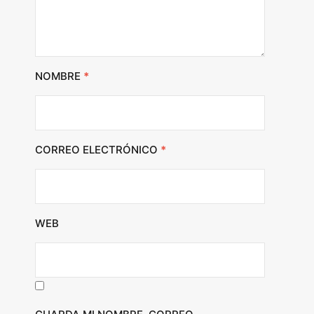
NOMBRE
*
CORREO ELECTRÓNICO
*
WEB