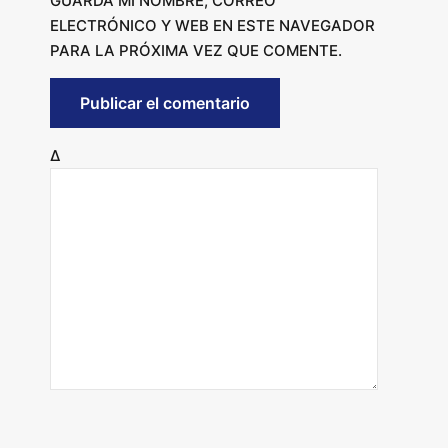
GUARDA MI NOMBRE, CORREO
ELECTRÓNICO Y WEB EN ESTE NAVEGADOR
PARA LA PRÓXIMA VEZ QUE COMENTE.
Δ