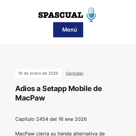
Menú
16 de enero de 2026
Daytoday
Adios a Setapp Mobile de
MacPaw
Capítulo 2454 del 16 ene 2026
MacPaw cierra su tienda alternativa de